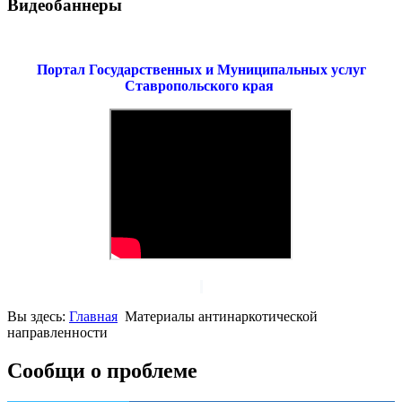
Видеобаннеры
Портал Государственных и Муниципальных услуг
Ставропольского края
Вы здесь:
Главная
Материалы антинаркотической
направленности
Сообщи о проблеме