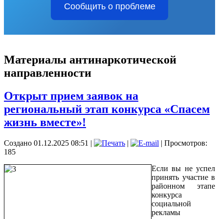
Сообщить о проблеме
Материалы антинаркотической
направленности
Открыт прием заявок на
региональный этап конкурса «Спасем
жизнь вместе»!
Создано 01.12.2025 08:51
|
|
| Просмотров:
185
Если вы не успел
принять участие в
районном этапе
конкурса
социальной
рекламы