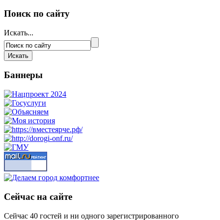
Поиск по сайту
Искать...
Баннеры
Сейчас на сайте
Сейчас 40 гостей и ни одного зарегистрированного