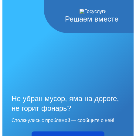
Решаем вместе
Не убран мусор, яма на дороге,
не горит фонарь?
Столкнулись с проблемой — сообщите о ней!