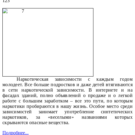
123
Наркотическая зависимости с каждым годом
молодеет. Все больше подростков и даже детей втягиваются
в сети наркотической зависимости. В интернете и на
фасадах зданий, полно объявлений о продаже и о легкой
работе с большим заработком – все это пути, по которым
наркотики пробираются в нашу жизнь. Особое место среди
зависимостей занимает употребление синтетических
наркотиков, за «веселыми» названиями которых
скрываются опасные вещества.
Подробнее...