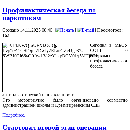
Профилактическая беседа по
наркотикам
Создано 14.11.2025 08:46
|
|
| Просмотров:
162
Сегодня в МБОУ
СОШ 10
состоялась
профилактическая
беседа
антинаркотической направленности.
Это мероприятие было организовано совместно
администрацией школы и Крымгиреевским СДК.
Подробнее...
Стартовал второй этап операции