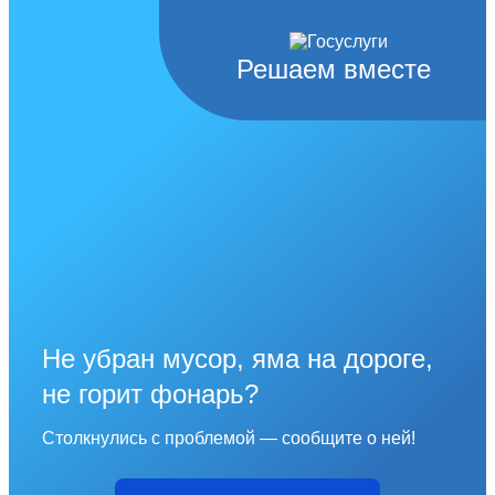
Решаем вместе
Не убран мусор, яма на дороге,
не горит фонарь?
Столкнулись с проблемой — сообщите о ней!