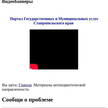
Видеобаннеры
Портал Государственных и Муниципальных услуг
Ставропольского края
Вы здесь:
Главная
Материалы антинаркотической
направленности
Сообщи о проблеме