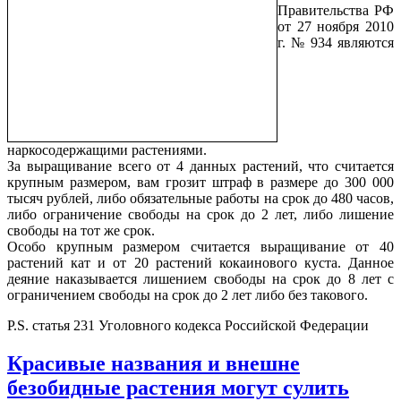
Правительства РФ
от 27 ноября 2010
г. № 934 являются
наркосодержащими растениями.
За выращивание всего от 4 данных растений, что считается
крупным размером, вам грозит штраф в размере до 300 000
тысяч рублей, либо обязательные работы на срок до 480 часов,
либо ограничение свободы на срок до 2 лет, либо лишение
свободы на тот же срок.
Особо крупным размером считается выращивание от 40
растений кат и от 20 растений кокаинового куста. Данное
деяние наказывается лишением свободы на срок до 8 лет с
ограничением свободы на срок до 2 лет либо без такового.
P.S. статья 231 Уголовного кодекса Российской Федерации
Красивые названия и внешне
безобидные растения могут сулить