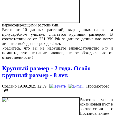
наркосодержащими растениями.
Всего от 10 данных растений, выращенных на вашем
приусадебном участке, считается крупным размером. В
соответствии со ст. 231 УК РФ за данное деяние вас могут
лишить свободы на срок до 2 лет.
Убедитесь, что вы не нарушаете законодательство РФ и
помните, что незнание законов, не освобождает вас от
ответственности!
Крупный размер - 2 года. Особо
крупный размер - 8 лет.
Создано 19.09.2025 12:39
|
|
| Просмотров:
165
Растения кат и
кокаиновый куст в
соответствии с
Постановлением