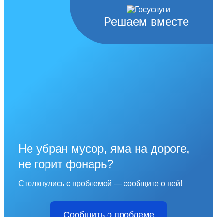
Решаем вместе
Не убран мусор, яма на дороге,
не горит фонарь?
Столкнулись с проблемой — сообщите о ней!
Сообщить о проблеме