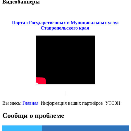
Видеобаннеры
Портал Государственных и Муниципальных услуг
Ставропольского края
Вы здесь:
Главная
Информация наших партнёров
УТСЗН
Сообщи о проблеме