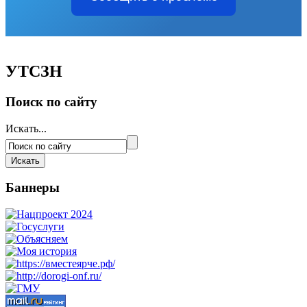
УТСЗН
Поиск по сайту
Искать...
Баннеры