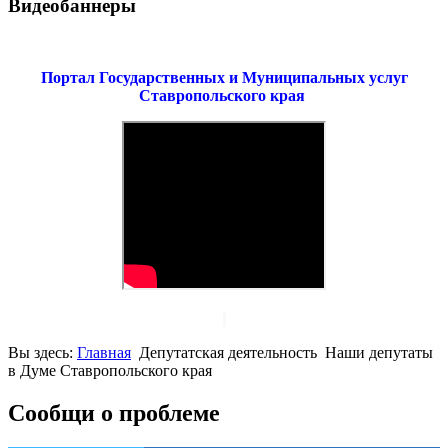
Видеобаннеры
Портал Государственных и Муниципальных услуг
Ставропольского края
Вы здесь:
Главная
Депутатская деятельность
Наши депутаты
в Думе Ставропольского края
Сообщи о проблеме