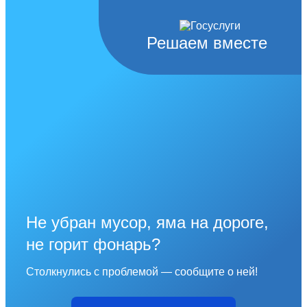
Решаем вместе
Не убран мусор, яма на дороге,
не горит фонарь?
Столкнулись с проблемой — сообщите о ней!