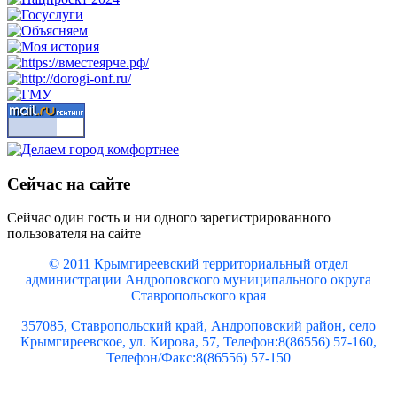
Сейчас на сайте
Сейчас один гость и ни одного зарегистрированного
пользователя на сайте
© 2011 Крымгиреевский территориальный отдел
администрации Андроповского муниципального округа
Ставропольского края
357085, Ставропольский край, Андроповский район, село
Крымгиреевское, ул. Кирова, 57, Телефон:8(86556) 57-160,
Телефон/Факс:8(86556) 57-150