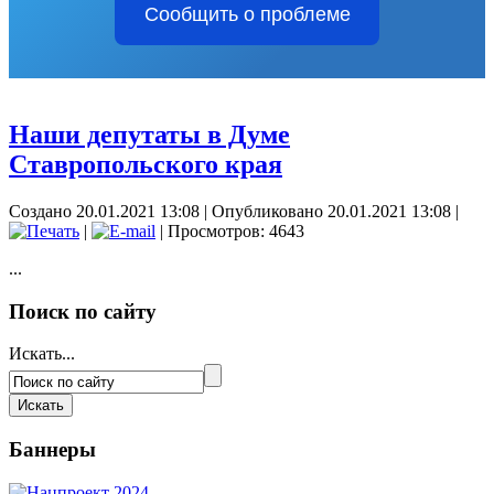
Сообщить о проблеме
Наши депутаты в Думе
Ставропольского края
Создано 20.01.2021 13:08
|
Опубликовано 20.01.2021 13:08
|
|
| Просмотров: 4643
...
Поиск по сайту
Искать...
Баннеры