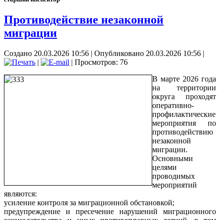
Противодействие незаконной
миграции
Создано 20.03.2026 10:56
|
Опубликовано 20.03.2026 10:56
|
|
| Просмотров: 76
В марте 2026 года
на территории
округа проходят
оперативно-
профилактические
мероприятия по
противодействию
незаконной
миграции.
Основными
целями
проводимых
мероприятий
являются:
усиление контроля за миграционной обстановкой;
предупреждение и пресечение нарушений миграционного