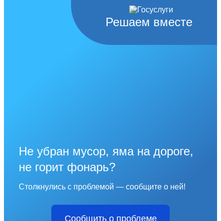
Решаем вместе
Не убран мусор, яма на дороге,
не горит фонарь?
Столкнулись с проблемой — сообщите о ней!
Сообщить о проблеме