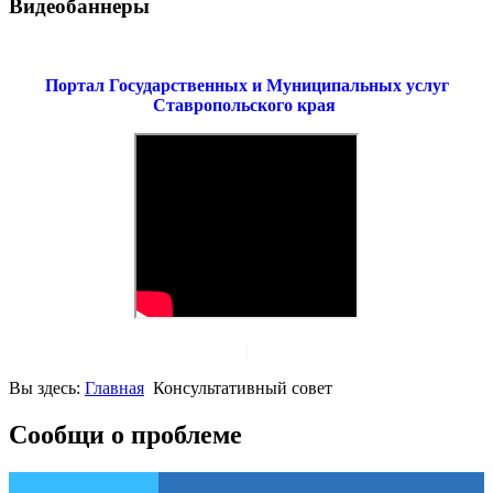
Видеобаннеры
Портал Государственных и Муниципальных услуг
Ставропольского края
Вы здесь:
Главная
Консультативный совет
Сообщи о проблеме