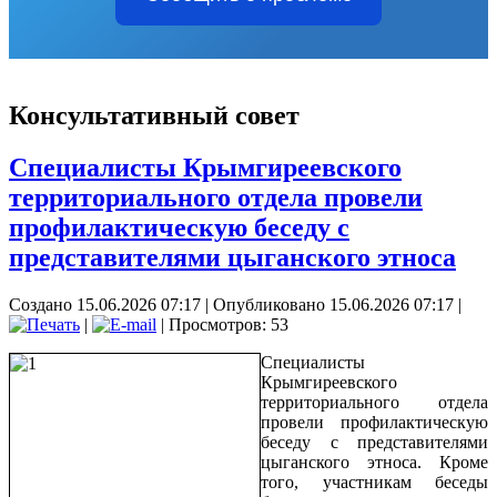
Консультативный совет
Специалисты Крымгиреевского
территориального отдела провели
профилактическую беседу с
представителями цыганского этноса
Создано 15.06.2026 07:17
|
Опубликовано 15.06.2026 07:17
|
|
| Просмотров: 53
Специалисты
Крымгиреевского
территориального отдела
провели профилактическую
беседу с представителями
цыганского этноса. Кроме
того, участникам беседы