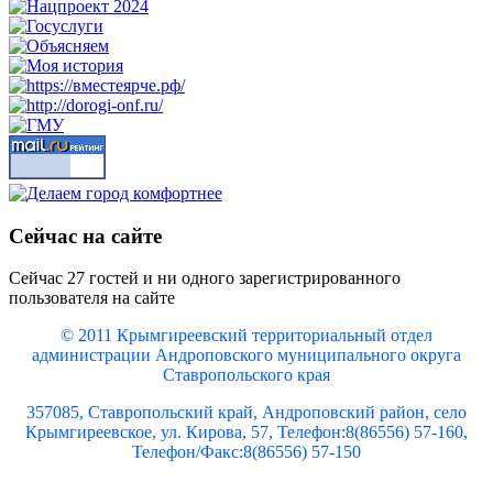
Сейчас на сайте
Сейчас 27 гостей и ни одного зарегистрированного
пользователя на сайте
© 2011 Крымгиреевский территориальный отдел
администрации Андроповского муниципального округа
Ставропольского края
357085, Ставропольский край, Андроповский район, село
Крымгиреевское, ул. Кирова, 57, Телефон:8(86556) 57-160,
Телефон/Факс:8(86556) 57-150