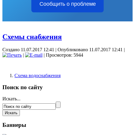
Сообщить о проблеме
Схемы снабжения
Создано 11.07.2017 12:41
|
Опубликовано 11.07.2017 12:41
|
|
| Просмотров: 5944
Схема водоснабжения
Поиск по сайту
Искать...
Баннеры