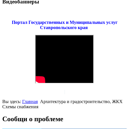
Видеобаннеры
Портал Государственных и Муниципальных услуг
Ставропольского края
Вы здесь:
Главная
Архитектура и градостроительство, ЖКХ
Схемы снабжения
Сообщи о проблеме