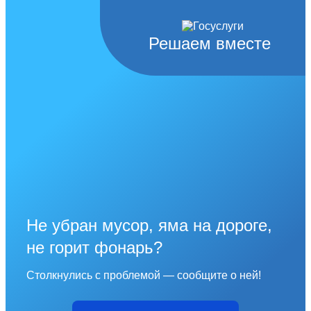
Решаем вместе
Не убран мусор, яма на дороге,
не горит фонарь?
Столкнулись с проблемой — сообщите о ней!