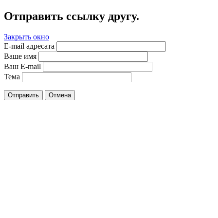
Отправить ссылку другу.
Закрыть окно
E-mail адресата
Ваше имя
Ваш E-mail
Тема
Отправить
Отмена