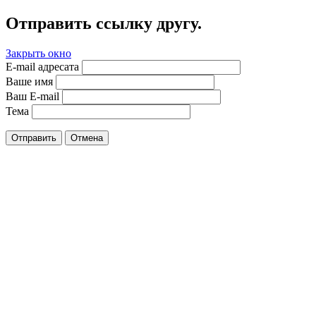
Отправить ссылку другу.
Закрыть окно
E-mail адресата
Ваше имя
Ваш E-mail
Тема
Отправить
Отмена