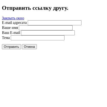
Отправить ссылку другу.
Закрыть окно
E-mail адресата
Ваше имя
Ваш E-mail
Тема
Отправить
Отмена